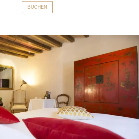
BUCHEN