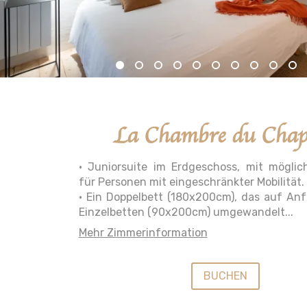
La Chambre du Chapi
• Juniorsuite im Erdgeschoss, mit mögl
für Personen mit eingeschränkter Mobilität.
• Ein Doppelbett (180x200cm), das auf Anf
Einzelbetten (90x200cm) umgewandelt...
Mehr Zimmerinformation
BUCHEN