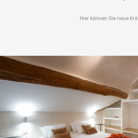
Hier können Sie neue Krä