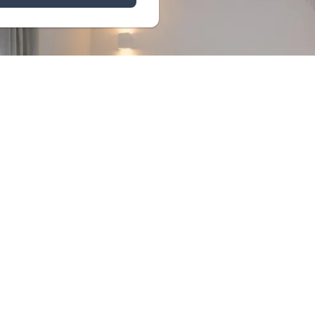
Startseite