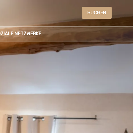
BUCHEN
ZIALE NETZWERKE