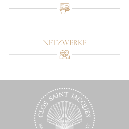
NETZWERKE