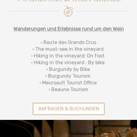
Wanderungen und Erlebnisse rund um den Wein
•
Route des Grands Crus
• The must-see in the vineyard
• Hiking in the vineyard: On foot
• Hiking in the vineyard : By bike
• Burgundy by Bike
• Burgundy Tourism
• Meursault Tourist Office
• Beaune Tourism
ANFRAGEN & BUCHUNGEN