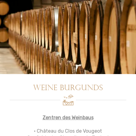
Weine Burgunds
Zentren des Weinbaus
• Château du Clos de Vougeot