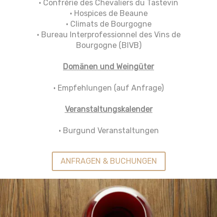
• Confrérie des Chevaliers du Tastevin
• Hospices de Beaune
• Climats de Bourgogne
• Bureau Interprofessionnel des Vins de
Bourgogne (BIVB)
Domänen und Weingüter
• Empfehlungen (auf Anfrage)
Veranstaltungskalender
• Burgund Veranstaltungen
ANFRAGEN & BUCHUNGEN