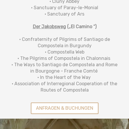
• Cluny Abbey
• Sanctuary of Paray-le-Monial
• Sanctuary of Ars
Der Jakobsweg
(„El Camino “)
• Confraternity of Pilgrims of Santiago de
Compostela in Burgundy
• Compostella Web
• The Pilgrims of Compostela in Chalonnais
• The Ways to Santiago de Compostela and Rome
in Bourgogne - Franche Comté
• In the Heart of the Way
• Association of Interregional Cooperation of the
Routes of Compostela
ANFRAGEN & BUCHUNGEN