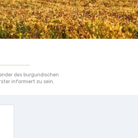
lender des burgundischen
ster informiert zu sein.