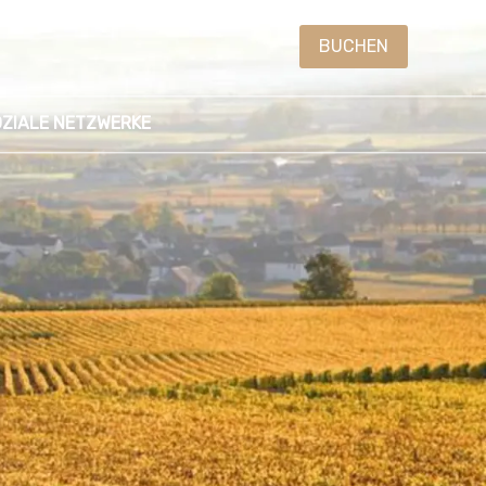
BUCHEN
ZIALE NETZWERKE