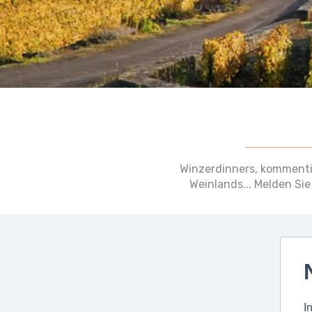
Winzerdinners, kommenti
Weinlands... Melden Sie
I