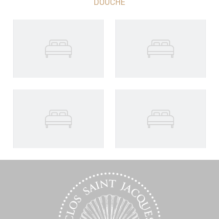
DOUCHE