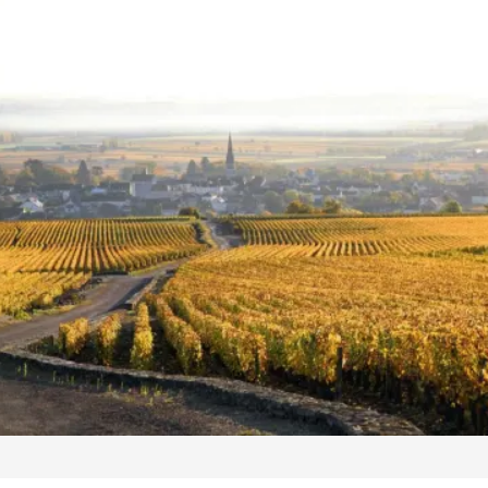
CLOS SAINT
JACQUES