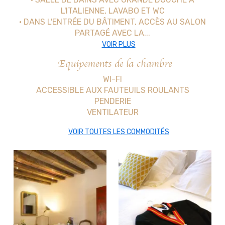
L'ITALIENNE, LAVABO ET WC
• DANS L'ENTRÉE DU BÂTIMENT, ACCÈS AU SALON
PARTAGÉ AVEC LA...
VOIR PLUS
Equipements de la chambre
WI-FI
ACCESSIBLE AUX FAUTEUILS ROULANTS
PENDERIE
VENTILATEUR
VOIR TOUTES LES COMMODITÉS