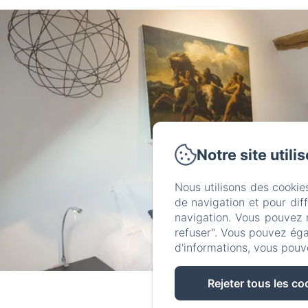
Notre site utili
Nous utilisons des cookie
de navigation et pour dif
navigation. Vous pouvez 
refuser". Vous pouvez éga
d'informations, vous pouv
Rejeter tous les co