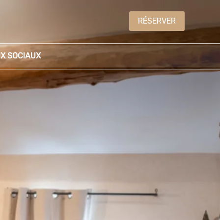
RÉSERVER
UX SOCIAUX