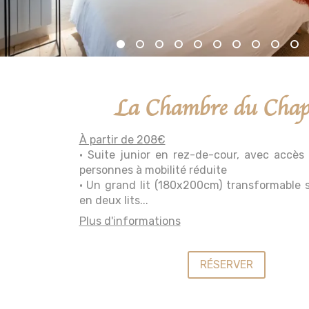
La Chambre du Chapi
À partir de 208€
• Suite junior en rez-de-cour, avec accès 
personnes à mobilité réduite
• Un grand lit (180x200cm) transformable
en deux lits...
Plus d'informations
RÉSERVER