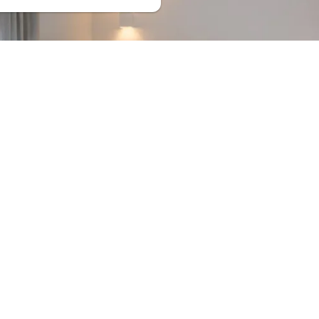
Accueil
Expériences & Découvertes