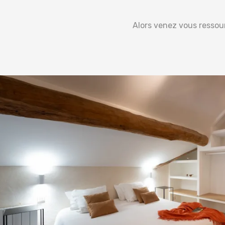
Alors venez vous ressour