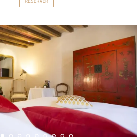
RÉSERVER